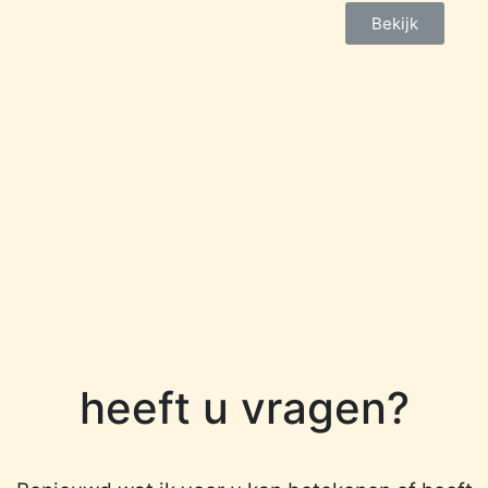
Bekijk
heeft u vragen?