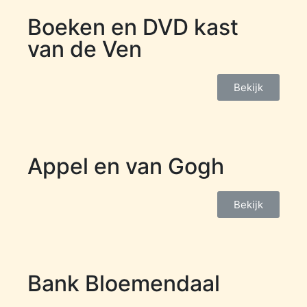
Boeken en DVD kast
van de Ven
Bekijk
Appel en van Gogh
Bekijk
Bank Bloemendaal