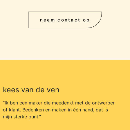
neem contact op
kees van de ven
“Ik ben een maker die meedenkt met de ontwerper
of klant. Bedenken en maken in één hand, dat is
mijn sterke punt.”