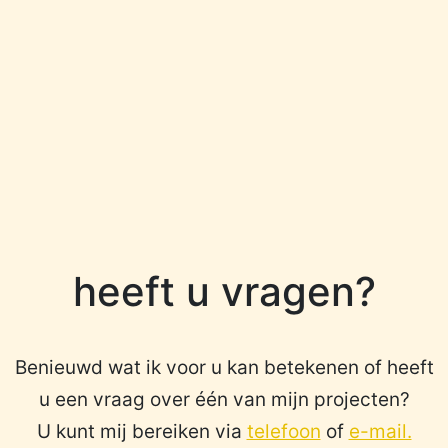
heeft u vragen?
Benieuwd wat ik voor u kan betekenen of heeft
u een vraag over één van mijn projecten?
U kunt mij bereiken via
telefoon
of
e-mail.