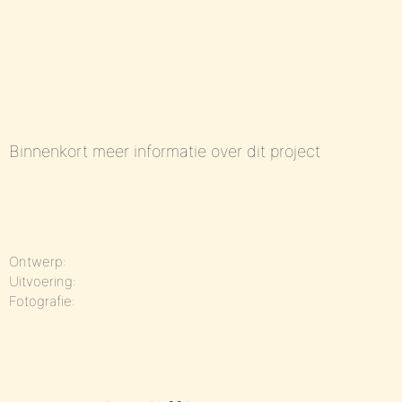
Binnenkort meer informatie over dit project
Ontwerp:
Uitvoering:
Fotografie: