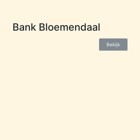
Bank Bloemendaal
Bekijk