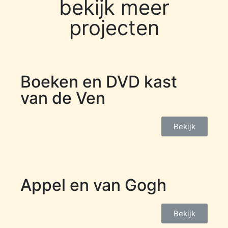
bekijk meer
projecten
Boeken en DVD kast
van de Ven
Bekijk
Appel en van Gogh
Bekijk