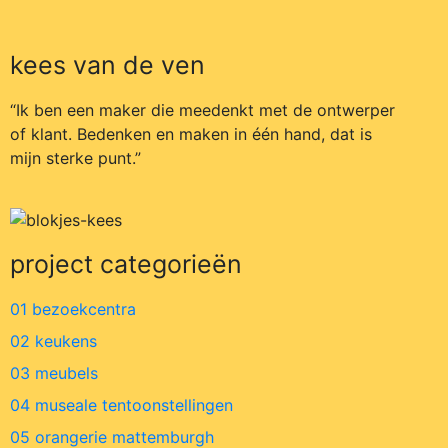
kees van de ven
“Ik ben een maker die meedenkt met de ontwerper
of klant. Bedenken en maken in één hand, dat is
mijn sterke punt.”
project categorieën
01 bezoekcentra
02 keukens
03 meubels
04 museale tentoonstellingen
05 orangerie mattemburgh