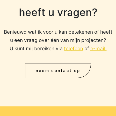
heeft u vragen?
Benieuwd wat ik voor u kan betekenen of heeft
u een vraag over één van mijn projecten?
U kunt mij bereiken via
telefoon
of
e-mail.
neem contact op